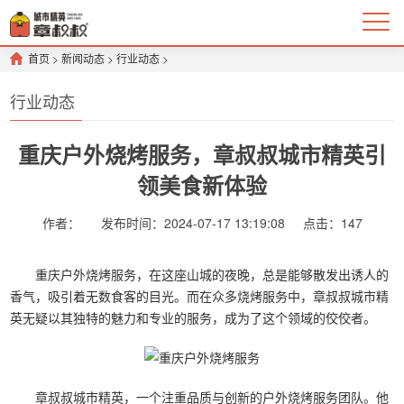
首页
>
新闻动态
>
行业动态
>
行业动态
重庆户外烧烤服务，章叔叔城市精英引
领美食新体验
作者：
发布时间：2024-07-17 13:19:08
点击：
147
重庆户外烧烤服务，在这座山城的夜晚，总是能够散发出诱人的
香气，吸引着无数食客的目光。而在众多烧烤服务中，章叔叔城市精
英无疑以其独特的魅力和专业的服务，成为了这个领域的佼佼者。
章叔叔城市精英，一个注重品质与创新的户外烧烤服务团队。他