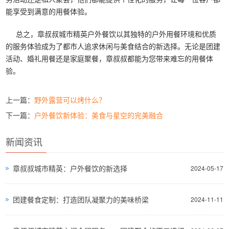
能享受到满意的用餐体验。
总之，章叔叔城市精英户外餐饮以其独特的户外用餐环境和优质
的服务体验成为了都市人追求休闲与美食结合的新选择。无论是团建
活动、婚礼用餐还是家庭聚餐，章叔叔都能为您带来难忘的用餐体
验。
上一篇：
野外露营可以烤什么？
下一篇：
户外餐饮新体验：美食与星空的完美融合
新闻资讯
章叔叔城市精英：户外餐饮的新选择
2024-05-17
团建餐食定制：打造团队凝聚力的美味桥梁
2024-11-11