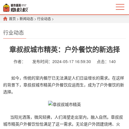
首页
>
新闻动态
>
行业动态
>
行业动态
章叔叔城市精英：户外餐饮的新选择
作者：
发布时间：2024-05-17 16:59:30
点击：
140
如今，传统的室内餐厅已无法满足人们日益增长的需求。在这样
的背景下，章叔叔城市精英户外餐饮应运而生，成为了户外餐饮的新
选择。
当阳光洒落，微风轻拂，人们渴望走出室内，融入自然。章叔叔
城市精英户外餐饮恰恰满足了这一需求。无论是户外团建烧烤、火